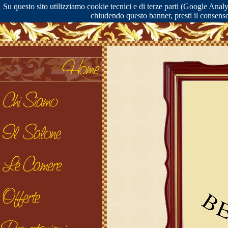
Su questo sito utilizziamo cookie tecnici e di terze parti (Google Analy
chiudendo questo banner, presti il consenso 